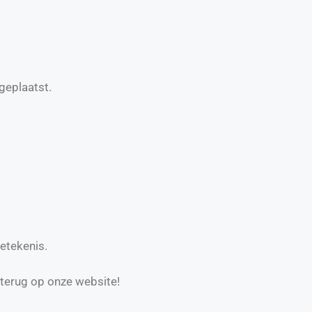
geplaatst.
etekenis.
 terug op onze website!