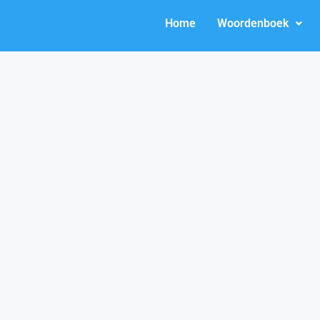
Home
Woordenboek