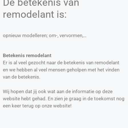
De betekenis van
remodelant is:
opnieuw modelleren; om-, vervormen,…
Betekenis remodelant
Er is al veel gezocht naar de betekenis van remodelant
en we hebben al veel mensen geholpen met het vinden
van de betekenis.
Wij hopen dat jij ook wat aan de informatie op deze
website hebt gehad. En zien je graag in de toekomst nog
een keer terug op onze website!