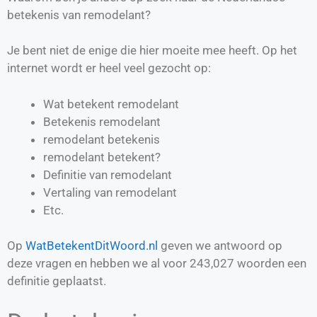
betekenis van remodelant?
Je bent niet de enige die hier moeite mee heeft. Op het
internet wordt er heel veel gezocht op:
Wat betekent remodelant
Betekenis remodelant
remodelant betekenis
remodelant betekent?
Definitie van
remodelant
Vertaling van
remodelant
Etc.
Op
WatBetekentDitWoord.nl
geven we antwoord op
deze vragen en hebben we al voor
243,027
woorden een
definitie geplaatst.