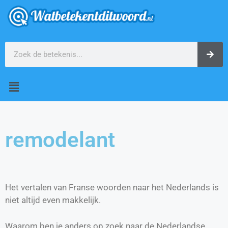
remodelant
Het vertalen van Franse woorden naar het Nederlands is
niet altijd even makkelijk.
Waarom ben je anders op zoek naar de Nederlandse