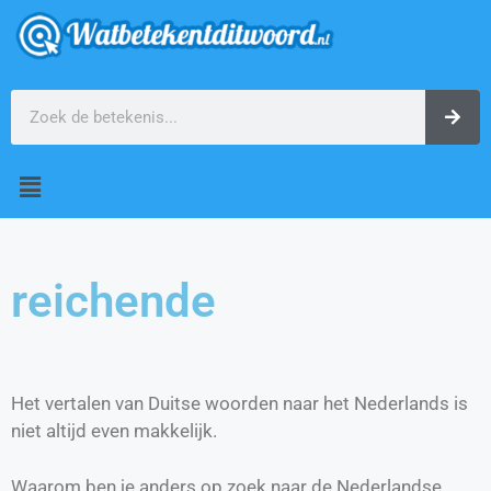
reichende
Het vertalen van Duitse woorden naar het Nederlands is
niet altijd even makkelijk.
Waarom ben je anders op zoek naar de Nederlandse