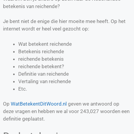
betekenis van reichende?
Je bent niet de enige die hier moeite mee heeft. Op het
internet wordt er heel veel gezocht op:
Wat betekent reichende
Betekenis reichende
reichende betekenis
reichende betekent?
Definitie van
reichende
Vertaling van
reichende
Etc.
Op
WatBetekentDitWoord.nl
geven we antwoord op
deze vragen en hebben we al voor
243,027
woorden een
definitie geplaatst.