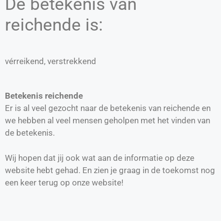
De betekenis van
reichende is:
vérreikend, verstrekkend
Betekenis reichende
Er is al veel gezocht naar de betekenis van reichende en
we hebben al veel mensen geholpen met het vinden van
de betekenis.
Wij hopen dat jij ook wat aan de informatie op deze
website hebt gehad. En zien je graag in de toekomst nog
een keer terug op onze website!