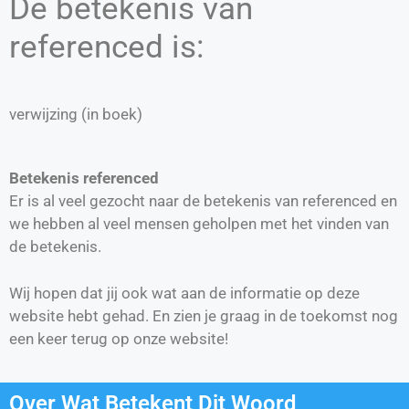
De betekenis van
referenced is:
verwijzing (in boek)
Betekenis referenced
Er is al veel gezocht naar de betekenis van referenced en
we hebben al veel mensen geholpen met het vinden van
de betekenis.
Wij hopen dat jij ook wat aan de informatie op deze
website hebt gehad. En zien je graag in de toekomst nog
een keer terug op onze website!
Over Wat Betekent Dit Woord