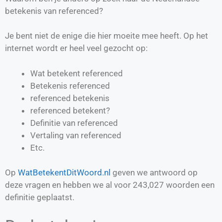
betekenis van referenced?
Je bent niet de enige die hier moeite mee heeft. Op het
internet wordt er heel veel gezocht op:
Wat betekent referenced
Betekenis referenced
referenced betekenis
referenced betekent?
Definitie van
referenced
Vertaling van
referenced
Etc.
Op
WatBetekentDitWoord.nl
geven we antwoord op
deze vragen en hebben we al voor
243,027
woorden een
definitie geplaatst.