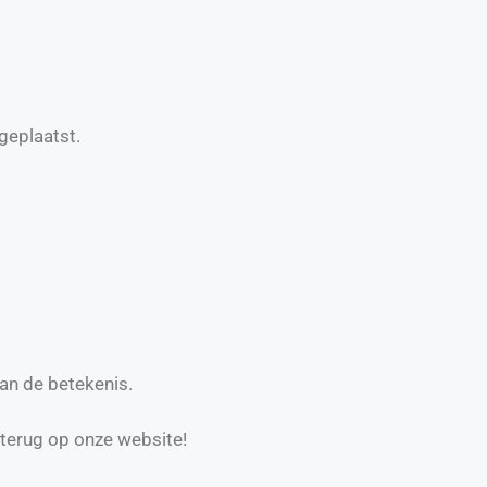
geplaatst.
an de betekenis.
 terug op onze website!