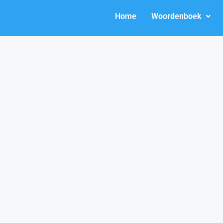
Home
Woordenboek