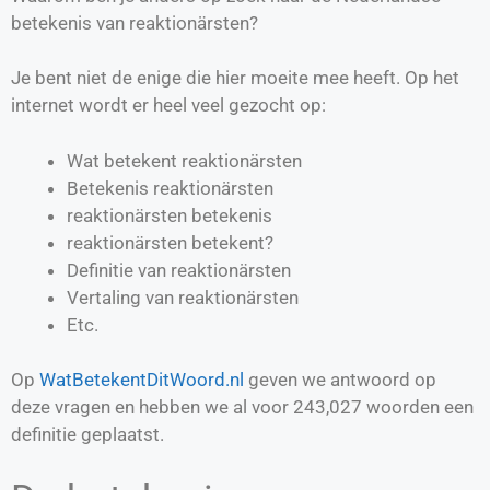
betekenis van reaktionärsten?
Je bent niet de enige die hier moeite mee heeft. Op het
internet wordt er heel veel gezocht op:
Wat betekent reaktionärsten
Betekenis reaktionärsten
reaktionärsten betekenis
reaktionärsten betekent?
Definitie van
reaktionärsten
Vertaling van
reaktionärsten
Etc.
Op
WatBetekentDitWoord.nl
geven we antwoord op
deze vragen en hebben we al voor
243,027
woorden een
definitie geplaatst.