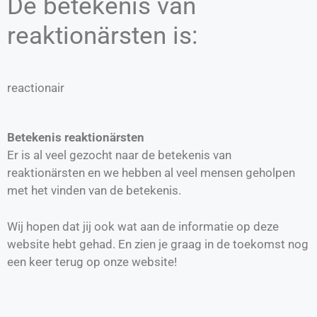
De betekenis van
reaktionärsten is:
reactionair
Betekenis reaktionärsten
Er is al veel gezocht naar de betekenis van
reaktionärsten en we hebben al veel mensen geholpen
met het vinden van de betekenis.
Wij hopen dat jij ook wat aan de informatie op deze
website hebt gehad. En zien je graag in de toekomst nog
een keer terug op onze website!