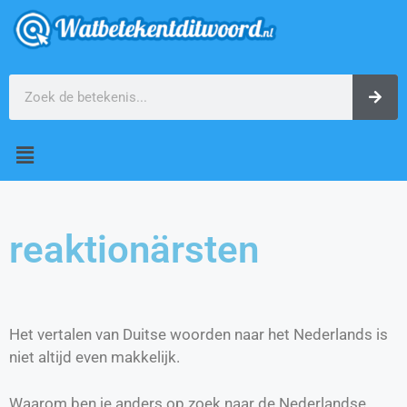
reaktionärsten
Het vertalen van Duitse woorden naar het Nederlands is
niet altijd even makkelijk.
Waarom ben je anders op zoek naar de Nederlandse