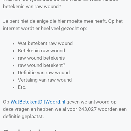
betekenis van raw wound?
Je bent niet de enige die hier moeite mee heeft. Op het
internet wordt er heel veel gezocht op:
Wat betekent raw wound
Betekenis raw wound
raw wound betekenis
raw wound betekent?
Definitie van
raw wound
Vertaling van
raw wound
Etc.
Op
WatBetekentDitWoord.nl
geven we antwoord op
deze vragen en hebben we al voor
243,027
woorden een
definitie geplaatst.