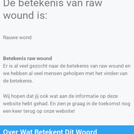
De betekenis van raw
wound is:
Rauwe wond
Betekenis raw wound
Er is al veel gezocht naar de betekenis van raw wound en
we hebben al veel mensen geholpen met het vinden van
de betekenis.
Wij hopen dat jij ook wat aan de informatie op deze
website hebt gehad. En zien je graag in de toekomst nog
een keer terug op onze website!
Over Wat Betekent Dit Woord