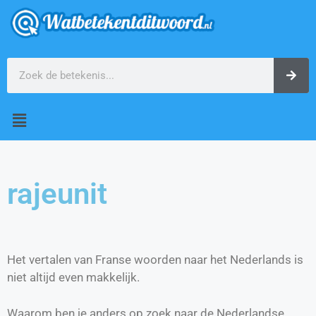
rajeunit
Het vertalen van Franse woorden naar het Nederlands is
niet altijd even makkelijk.
Waarom ben je anders op zoek naar de Nederlandse