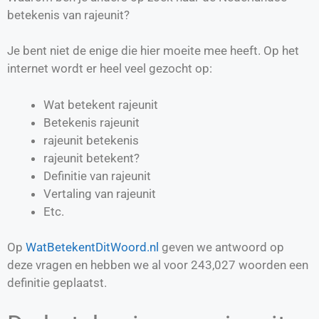
betekenis van rajeunit?
Je bent niet de enige die hier moeite mee heeft. Op het
internet wordt er heel veel gezocht op:
Wat betekent rajeunit
Betekenis rajeunit
rajeunit betekenis
rajeunit betekent?
Definitie van
rajeunit
Vertaling van
rajeunit
Etc.
Op
WatBetekentDitWoord.nl
geven we antwoord op
deze vragen en hebben we al voor
243,027
woorden een
definitie geplaatst.