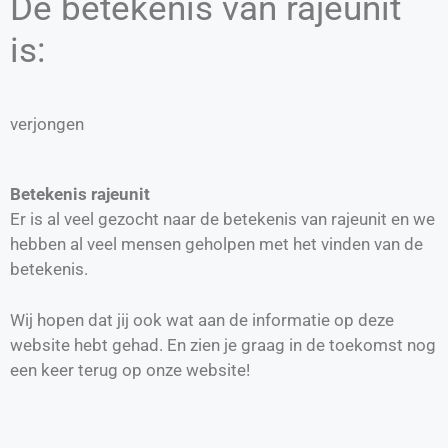
De betekenis van rajeunit
is:
verjongen
Betekenis rajeunit
Er is al veel gezocht naar de betekenis van rajeunit en we
hebben al veel mensen geholpen met het vinden van de
betekenis.
Wij hopen dat jij ook wat aan de informatie op deze
website hebt gehad. En zien je graag in de toekomst nog
een keer terug op onze website!