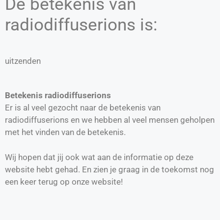
De betekenis van
radiodiffuserions is:
uitzenden
Betekenis radiodiffuserions
Er is al veel gezocht naar de betekenis van
radiodiffuserions en we hebben al veel mensen geholpen
met het vinden van de betekenis.
Wij hopen dat jij ook wat aan de informatie op deze
website hebt gehad. En zien je graag in de toekomst nog
een keer terug op onze website!