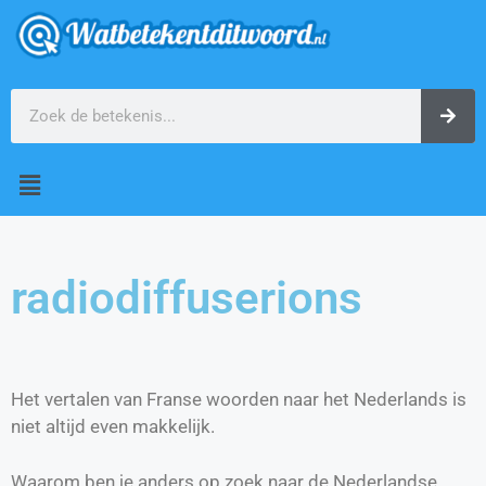
radiodiffuserions
Het vertalen van Franse woorden naar het Nederlands is
niet altijd even makkelijk.
Waarom ben je anders op zoek naar de Nederlandse