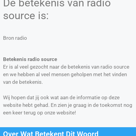
De betekenis van radio
source is:
Bron radio
Betekenis radio source
Er is al veel gezocht naar de betekenis van radio source
en we hebben al veel mensen geholpen met het vinden
van de betekenis.
Wij hopen dat jij ook wat aan de informatie op deze
website hebt gehad. En zien je graag in de toekomst nog
een keer terug op onze website!
Over Wat Betekent Dit Woord