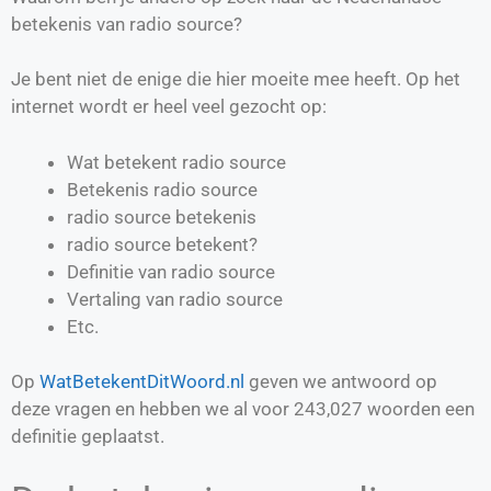
betekenis van radio source?
Je bent niet de enige die hier moeite mee heeft. Op het
internet wordt er heel veel gezocht op:
Wat betekent radio source
Betekenis radio source
radio source betekenis
radio source betekent?
Definitie van
radio source
Vertaling van
radio source
Etc.
Op
WatBetekentDitWoord.nl
geven we antwoord op
deze vragen en hebben we al voor
243,027
woorden een
definitie geplaatst.