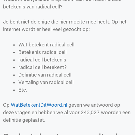
betekenis van radical cell?
Je bent niet de enige die hier moeite mee heeft. Op het
internet wordt er heel veel gezocht op:
Wat betekent radical cell
Betekenis radical cell
radical cell betekenis
radical cell betekent?
Definitie van
radical cell
Vertaling van
radical cell
Etc.
Op
WatBetekentDitWoord.nl
geven we antwoord op
deze vragen en hebben we al voor
243,027
woorden een
definitie geplaatst.