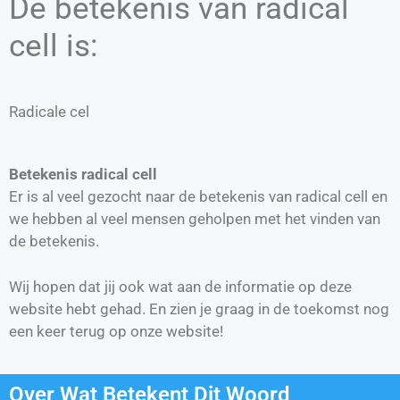
De betekenis van radical
cell is:
Radicale cel
Betekenis radical cell
Er is al veel gezocht naar de betekenis van radical cell en
we hebben al veel mensen geholpen met het vinden van
de betekenis.
Wij hopen dat jij ook wat aan de informatie op deze
website hebt gehad. En zien je graag in de toekomst nog
een keer terug op onze website!
Over Wat Betekent Dit Woord