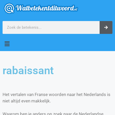
rabaissant
Het vertalen van Franse woorden naar het Nederlands is
niet altijd even makkelijk.
Waarom ben je anders op zoek naar de Nederlandse