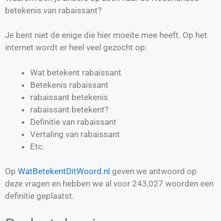
betekenis van rabaissant?
Je bent niet de enige die hier moeite mee heeft. Op het
internet wordt er heel veel gezocht op:
Wat betekent rabaissant
Betekenis rabaissant
rabaissant betekenis
rabaissant betekent?
Definitie van
rabaissant
Vertaling van
rabaissant
Etc.
Op
WatBetekentDitWoord.nl
geven we antwoord op
deze vragen en hebben we al voor
243,027
woorden een
definitie geplaatst.