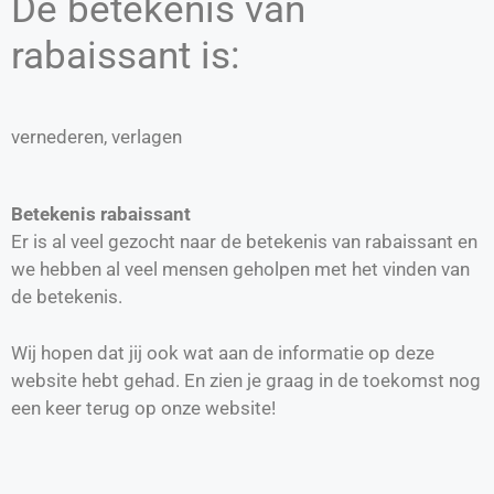
De betekenis van
rabaissant is:
vernederen, verlagen
Betekenis rabaissant
Er is al veel gezocht naar de betekenis van rabaissant en
we hebben al veel mensen geholpen met het vinden van
de betekenis.
Wij hopen dat jij ook wat aan de informatie op deze
website hebt gehad. En zien je graag in de toekomst nog
een keer terug op onze website!