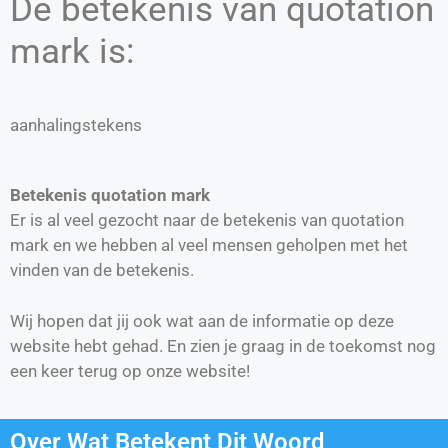
De betekenis van quotation
mark is:
aanhalingstekens
Betekenis quotation mark
Er is al veel gezocht naar de betekenis van quotation
mark en we hebben al veel mensen geholpen met het
vinden van de betekenis.
Wij hopen dat jij ook wat aan de informatie op deze
website hebt gehad. En zien je graag in de toekomst nog
een keer terug op onze website!
Over Wat Betekent Dit Woord