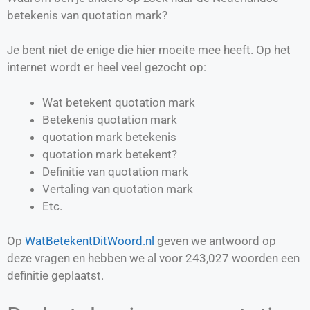
betekenis van quotation mark?
Je bent niet de enige die hier moeite mee heeft. Op het
internet wordt er heel veel gezocht op:
Wat betekent quotation mark
Betekenis quotation mark
quotation mark betekenis
quotation mark betekent?
Definitie van
quotation mark
Vertaling van
quotation mark
Etc.
Op
WatBetekentDitWoord.nl
geven we antwoord op
deze vragen en hebben we al voor
243,027
woorden een
definitie geplaatst.