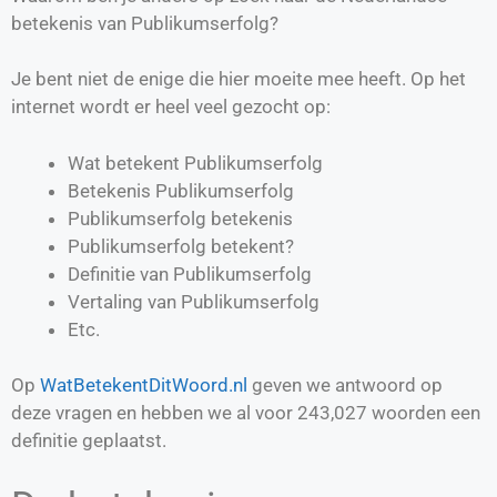
betekenis van Publikumserfolg?
Je bent niet de enige die hier moeite mee heeft. Op het
internet wordt er heel veel gezocht op:
Wat betekent Publikumserfolg
Betekenis Publikumserfolg
Publikumserfolg betekenis
Publikumserfolg betekent?
Definitie van
Publikumserfolg
Vertaling van
Publikumserfolg
Etc.
Op
WatBetekentDitWoord.nl
geven we antwoord op
deze vragen en hebben we al voor
243,027
woorden een
definitie geplaatst.