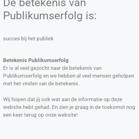
De betekenis van
Publikumserfolg is:
succes bij het publiek
Betekenis Publikumserfolg
Er is al veel gezocht naar de betekenis van
Publikumserfolg en we hebben al veel mensen geholpen
met het vinden van de betekenis.
Wij hopen dat jij ook wat aan de informatie op deze
website hebt gehad. En zien je graag in de toekomst nog
een keer terug op onze website!