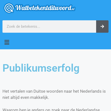
Publikumserfolg
Het vertalen van Duitse woorden naar het Nederlands is
niet altijd even makkelijk.
Waarom ben je anders op zoek naar de Nederlandse