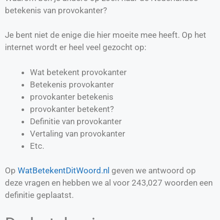
betekenis van provokanter?
Je bent niet de enige die hier moeite mee heeft. Op het
internet wordt er heel veel gezocht op:
Wat betekent provokanter
Betekenis provokanter
provokanter betekenis
provokanter betekent?
Definitie van
provokanter
Vertaling van
provokanter
Etc.
Op
WatBetekentDitWoord.nl
geven we antwoord op
deze vragen en hebben we al voor
243,027
woorden een
definitie geplaatst.