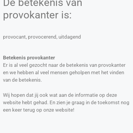
De betekenis van
provokanter is:
provocant, provocerend, uitdagend
Betekenis provokanter
Er is al veel gezocht naar de betekenis van provokanter
en we hebben al veel mensen geholpen met het vinden
van de betekenis.
Wij hopen dat jij ook wat aan de informatie op deze
website hebt gehad. En zien je graag in de toekomst nog
een keer terug op onze website!