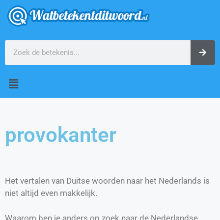
provokanter
Het vertalen van Duitse woorden naar het Nederlands is
niet altijd even makkelijk.
Waarom ben je anders op zoek naar de Nederlandse