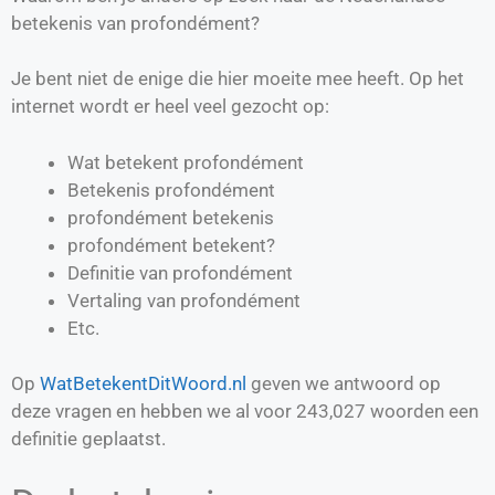
betekenis van profondément?
Je bent niet de enige die hier moeite mee heeft. Op het
internet wordt er heel veel gezocht op:
Wat betekent profondément
Betekenis profondément
profondément betekenis
profondément betekent?
Definitie van
profondément
Vertaling van
profondément
Etc.
Op
WatBetekentDitWoord.nl
geven we antwoord op
deze vragen en hebben we al voor
243,027
woorden een
definitie geplaatst.