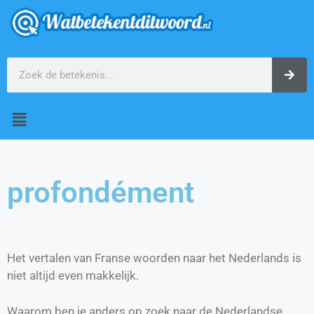
profondément
Het vertalen van Franse woorden naar het Nederlands is
niet altijd even makkelijk.
Waarom ben je anders op zoek naar de Nederlandse