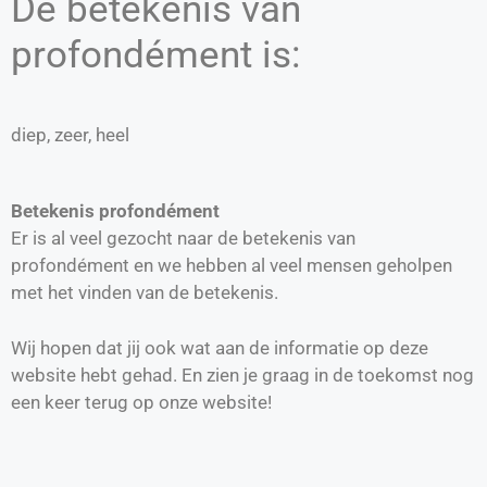
De betekenis van
profondément is:
diep, zeer, heel
Betekenis profondément
Er is al veel gezocht naar de betekenis van
profondément en we hebben al veel mensen geholpen
met het vinden van de betekenis.
Wij hopen dat jij ook wat aan de informatie op deze
website hebt gehad. En zien je graag in de toekomst nog
een keer terug op onze website!