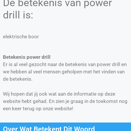
De betekenis van power
drill is:
elektrische boor
Betekenis power drill
Er is al veel gezocht naar de betekenis van power drill en
we hebben al veel mensen geholpen met het vinden van
de betekenis.
Wij hopen dat jij ook wat aan de informatie op deze
website hebt gehad. En zien je graag in de toekomst nog
een keer terug op onze website!
Over Wat Betekent Dit Woord