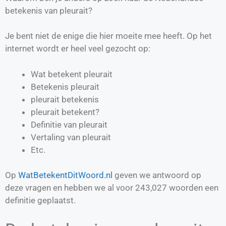
betekenis van pleurait?
Je bent niet de enige die hier moeite mee heeft. Op het
internet wordt er heel veel gezocht op:
Wat betekent pleurait
Betekenis pleurait
pleurait betekenis
pleurait betekent?
Definitie van
pleurait
Vertaling van
pleurait
Etc.
Op
WatBetekentDitWoord.nl
geven we antwoord op
deze vragen en hebben we al voor
243,027
woorden een
definitie geplaatst.