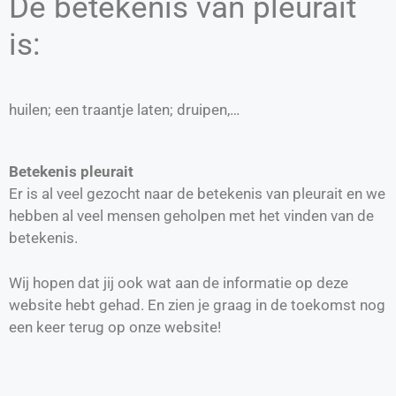
De betekenis van pleurait
is:
huilen; een traantje laten; druipen,…
Betekenis pleurait
Er is al veel gezocht naar de betekenis van pleurait en we
hebben al veel mensen geholpen met het vinden van de
betekenis.
Wij hopen dat jij ook wat aan de informatie op deze
website hebt gehad. En zien je graag in de toekomst nog
een keer terug op onze website!