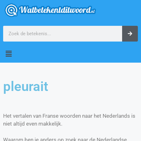
pleurait
Het vertalen van Franse woorden naar het Nederlands is
niet altijd even makkelijk.
Waarom ben je anders op zoek naar de Nederlandse