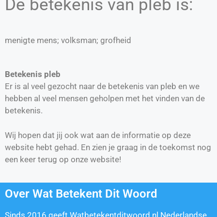
De betekenis van pleb is:
menigte mens; volksman; grofheid
Betekenis pleb
Er is al veel gezocht naar de betekenis van pleb en we
hebben al veel mensen geholpen met het vinden van de
betekenis.
Wij hopen dat jij ook wat aan de informatie op deze
website hebt gehad. En zien je graag in de toekomst nog
een keer terug op onze website!
Over Wat Betekent Dit Woord
Sinds 2016 geeft Watbetekentditwoord.nl Nederlandse