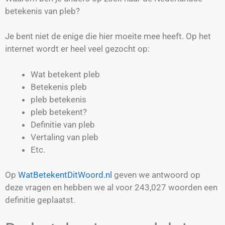
betekenis van pleb?
Je bent niet de enige die hier moeite mee heeft. Op het
internet wordt er heel veel gezocht op:
Wat betekent pleb
Betekenis pleb
pleb betekenis
pleb betekent?
Definitie van
pleb
Vertaling van
pleb
Etc.
Op
WatBetekentDitWoord.nl
geven we antwoord op
deze vragen en hebben we al voor
243,027
woorden een
definitie geplaatst.