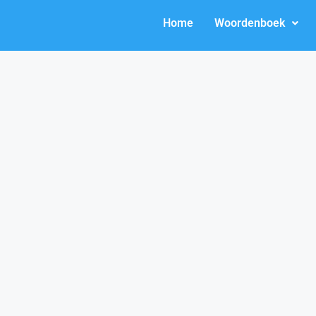
Home
Woordenboek