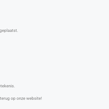
geplaatst.
tekenis.
 terug op onze website!