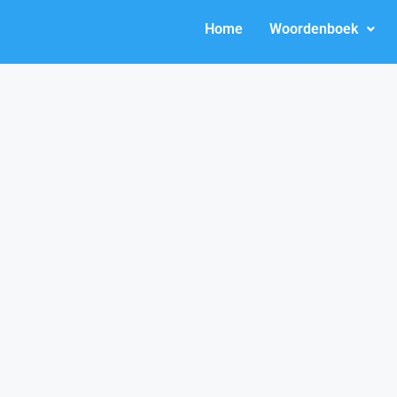
Home
Woordenboek