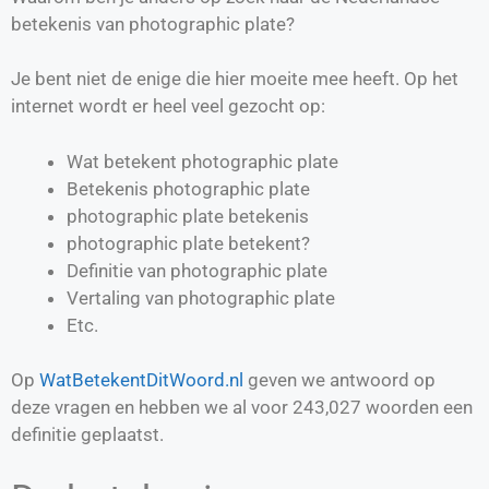
betekenis van photographic plate?
Je bent niet de enige die hier moeite mee heeft. Op het
internet wordt er heel veel gezocht op:
Wat betekent photographic plate
Betekenis photographic plate
photographic plate betekenis
photographic plate betekent?
Definitie van
photographic plate
Vertaling van
photographic plate
Etc.
Op
WatBetekentDitWoord.nl
geven we antwoord op
deze vragen en hebben we al voor
243,027
woorden een
definitie geplaatst.