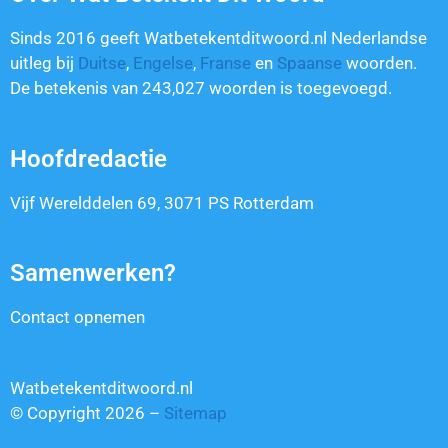
Sinds 2016 geeft Watbetekentditwoord.nl Nederlandse
uitleg bij
Duitse
,
Engelse
,
Franse
en
Spaanse
woorden.
De betekenis van
243,027
woorden is toegevoegd.
Hoofdredactie
Vijf Werelddelen 69, 3071 PS Rotterdam
Samenwerken?
Contact opnemen
Watbetekentditwoord.nl
© Copyright 2026 –
Sitemap