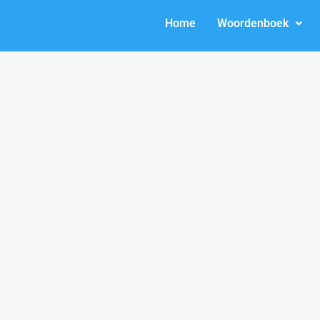
Home
Woordenboek