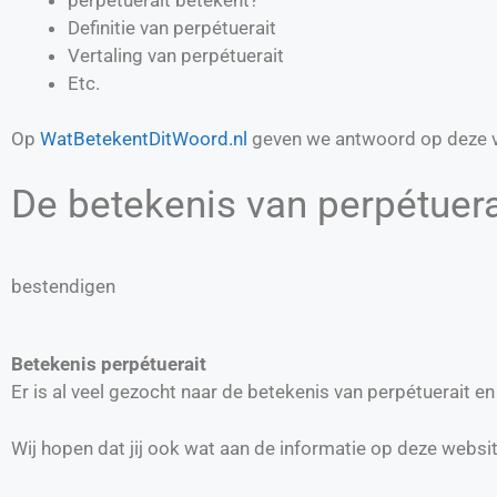
Definitie van
perpétuerait
Vertaling van
perpétuerait
Etc.
Op
WatBetekentDitWoord.nl
geven we antwoord op deze v
De betekenis van perpétuerai
bestendigen
Betekenis perpétuerait
Er is al veel gezocht naar de betekenis van perpétuerait 
Wij hopen dat jij ook wat aan de informatie op deze websi