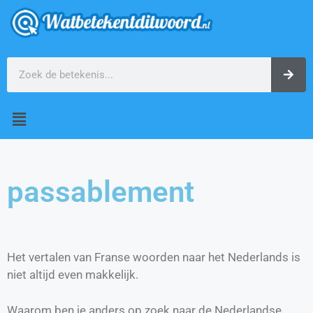
passablement
Het vertalen van Franse woorden naar het Nederlands is
niet altijd even makkelijk.
Waarom ben je anders op zoek naar de Nederlandse