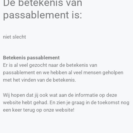
De betekenis van
passablement is:
niet slecht
Betekenis passablement
Er is al veel gezocht naar de betekenis van
passablement en we hebben al veel mensen geholpen
met het vinden van de betekenis.
Wij hopen dat jij ook wat aan de informatie op deze
website hebt gehad. En zien je graag in de toekomst nog
een keer terug op onze website!