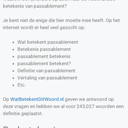
betekenis van passablement?
Je bent niet de enige die hier moeite mee heeft. Op het
internet wordt er heel veel gezocht op:
Wat betekent passablement
Betekenis passablement
passablement betekenis
passablement betekent?
Definitie van
passablement
Vertaling van
passablement
Etc.
Op
WatBetekentDitWoord.nl
geven we antwoord op
deze vragen en hebben we al voor
243,027
woorden een
definitie geplaatst.