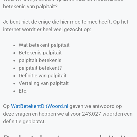
betekenis van palpitait?
Je bent niet de enige die hier moeite mee heeft. Op het
internet wordt er heel veel gezocht op:
Wat betekent palpitait
Betekenis palpitait
palpitait betekenis
palpitait betekent?
Definitie van
palpitait
Vertaling van
palpitait
Etc.
Op
WatBetekentDitWoord.nl
geven we antwoord op
deze vragen en hebben we al voor
243,027
woorden een
definitie geplaatst.