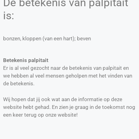
De betekenis van palpitait
is:
bonzen, kloppen (van een hart); beven
Betekenis palpitait
Er is al veel gezocht naar de betekenis van palpitait en
we hebben al veel mensen geholpen met het vinden van
de betekenis.
Wij hopen dat jij ook wat aan de informatie op deze
website hebt gehad. En zien je graag in de toekomst nog
een keer terug op onze website!