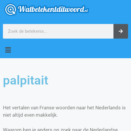
palpitait
Het vertalen van Franse woorden naar het Nederlands is
niet altijd even makkelijk.
Waarom ben je anders op zoek naar de Nederlandse