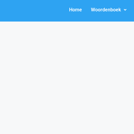
Home
Woordenboek