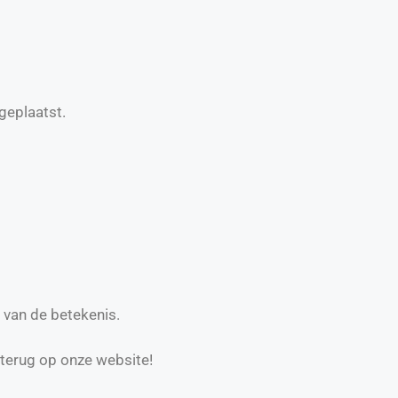
geplaatst.
 van de betekenis.
 terug op onze website!