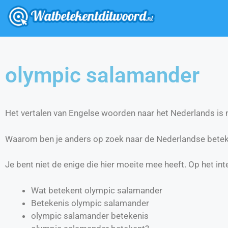
olympic salamander
Het vertalen van Engelse woorden naar het Nederlands is ni
Waarom ben je anders op zoek naar de Nederlandse bete
Je bent niet de enige die hier moeite mee heeft. Op het int
Wat betekent olympic salamander
Betekenis olympic salamander
olympic salamander betekenis