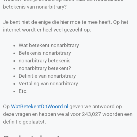
betekenis van nonarbitrary?
Je bent niet de enige die hier moeite mee heeft. Op het
internet wordt er heel veel gezocht op:
Wat betekent nonarbitrary
Betekenis nonarbitrary
nonarbitrary betekenis
nonarbitrary betekent?
Definitie van
nonarbitrary
Vertaling van
nonarbitrary
Etc.
Op
WatBetekentDitWoord.nl
geven we antwoord op
deze vragen en hebben we al voor
243,027
woorden een
definitie geplaatst.