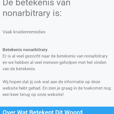
De betekenis van
nonarbitrary is:
Vaak kruidenremedies
Betekenis nonarbitrary
Er is al veel gezocht naar de betekenis van nonarbitrary
en we hebben al veel mensen geholpen met het vinden
van de betekenis.
Wij hopen dat jij ook wat aan de informatie op deze
website hebt gehad. En zien je graag in de toekomst nog
een keer terug op onze website!
Over Wat Betekent Dit Woord