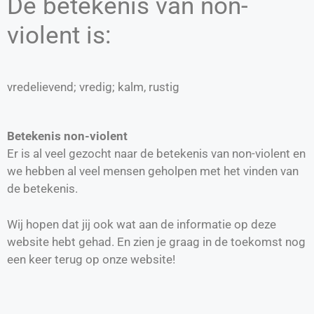
De betekenis van non-
violent is:
vredelievend; vredig; kalm, rustig
Betekenis non-violent
Er is al veel gezocht naar de betekenis van non-violent en
we hebben al veel mensen geholpen met het vinden van
de betekenis.
Wij hopen dat jij ook wat aan de informatie op deze
website hebt gehad. En zien je graag in de toekomst nog
een keer terug op onze website!