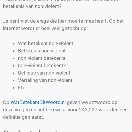
betekenis van non-violent?
Je bent niet de enige die hier moeite mee heeft. Op het
internet wordt er heel veel gezocht op:
Wat betekent non-violent
Betekenis non-violent
non-violent betekenis
non-violent betekent?
Definitie van
non-violent
Vertaling van
non-violent
Etc.
Op
WatBetekentDitWoord.nl
geven we antwoord op
deze vragen en hebben we al voor
243,027
woorden een
definitie geplaatst.