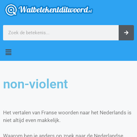
non-violent
Het vertalen van Franse woorden naar het Nederlands is
niet altijd even makkelijk.
Waarom ben je anders op zoek naar de Nederlandse