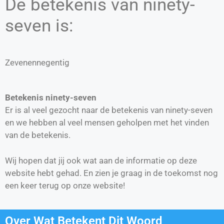
De betekenis van ninety-
seven is:
Zevenennegentig
Betekenis ninety-seven
Er is al veel gezocht naar de betekenis van ninety-seven
en we hebben al veel mensen geholpen met het vinden
van de betekenis.
Wij hopen dat jij ook wat aan de informatie op deze
website hebt gehad. En zien je graag in de toekomst nog
een keer terug op onze website!
Over Wat Betekent Dit Woord