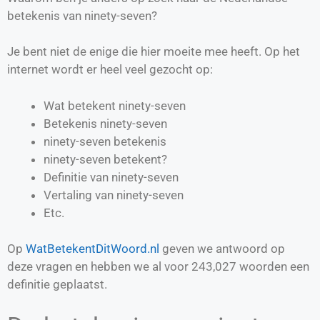
betekenis van ninety-seven?
Je bent niet de enige die hier moeite mee heeft. Op het
internet wordt er heel veel gezocht op:
Wat betekent ninety-seven
Betekenis ninety-seven
ninety-seven betekenis
ninety-seven betekent?
Definitie van
ninety-seven
Vertaling van
ninety-seven
Etc.
Op
WatBetekentDitWoord.nl
geven we antwoord op
deze vragen en hebben we al voor
243,027
woorden een
definitie geplaatst.