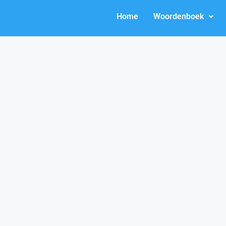
Home
Woordenboek