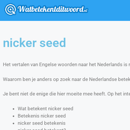
nicker seed
Het vertalen van Engelse woorden naar het Nederlands is ni
Waarom ben je anders op zoek naar de Nederlandse betek
Je bent niet de enige die hier moeite mee heeft. Op het int
Wat betekent nicker seed
Betekenis nicker seed
nicker seed betekenis