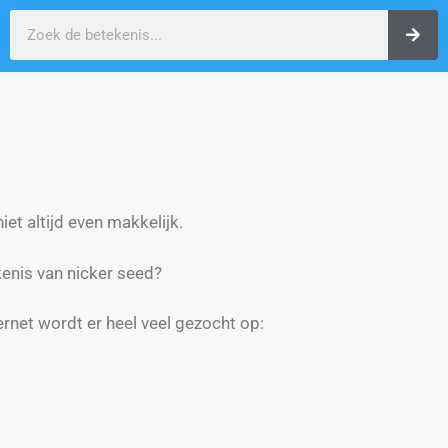
et altijd even makkelijk.
enis van nicker seed?
ernet wordt er heel veel gezocht op: