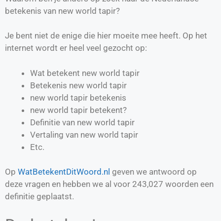
betekenis van new world tapir?
Je bent niet de enige die hier moeite mee heeft. Op het
internet wordt er heel veel gezocht op:
Wat betekent new world tapir
Betekenis new world tapir
new world tapir betekenis
new world tapir betekent?
Definitie van
new world tapir
Vertaling van
new world tapir
Etc.
Op
WatBetekentDitWoord.nl
geven we antwoord op
deze vragen en hebben we al voor
243,027
woorden een
definitie geplaatst.