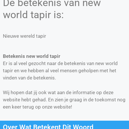
De betekenis van new
world tapir is:
Nieuwe wereld tapir
Betekenis new world tapir
Er is al veel gezocht naar de betekenis van new world
tapir en we hebben al veel mensen geholpen met het
vinden van de betekenis.
Wij hopen dat jij ook wat aan de informatie op deze
website hebt gehad. En zien je graag in de toekomst nog
een keer terug op onze website!
Over Wat Betekent Dit Woord