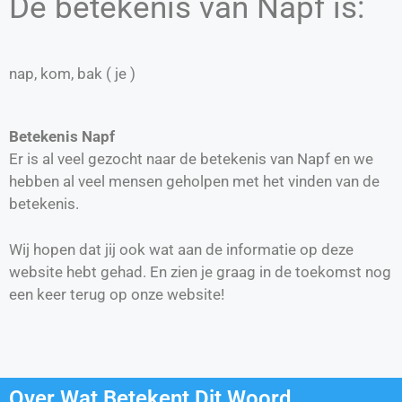
De betekenis van Napf is:
nap, kom, bak ( je )
Betekenis Napf
Er is al veel gezocht naar de betekenis van Napf en we
hebben al veel mensen geholpen met het vinden van de
betekenis.
Wij hopen dat jij ook wat aan de informatie op deze
website hebt gehad. En zien je graag in de toekomst nog
een keer terug op onze website!
Over Wat Betekent Dit Woord