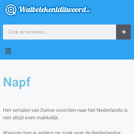
Napf
Het vertalen van Duitse woorden naar het Nederlands is
niet altijd even makkelijk.
Waarom ben je anders op zoek naar de Nederlandse