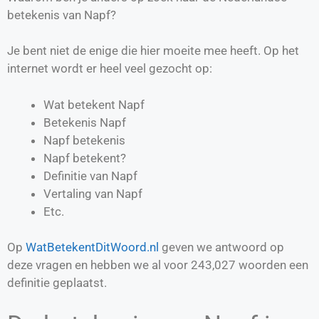
betekenis van Napf?
Je bent niet de enige die hier moeite mee heeft. Op het
internet wordt er heel veel gezocht op:
Wat betekent Napf
Betekenis Napf
Napf betekenis
Napf betekent?
Definitie van
Napf
Vertaling van
Napf
Etc.
Op
WatBetekentDitWoord.nl
geven we antwoord op
deze vragen en hebben we al voor
243,027
woorden een
definitie geplaatst.