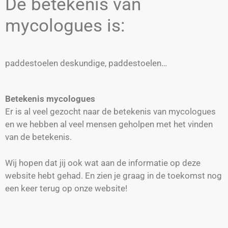
De betekenis van
mycologues is:
paddestoelen deskundige, paddestoelen…
Betekenis mycologues
Er is al veel gezocht naar de betekenis van mycologues
en we hebben al veel mensen geholpen met het vinden
van de betekenis.
Wij hopen dat jij ook wat aan de informatie op deze
website hebt gehad. En zien je graag in de toekomst nog
een keer terug op onze website!