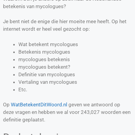
betekenis van mycologues?
Je bent niet de enige die hier moeite mee heeft. Op het
internet wordt er heel veel gezocht op:
Wat betekent mycologues
Betekenis mycologues
mycologues betekenis
mycologues betekent?
Definitie van
mycologues
Vertaling van
mycologues
Etc.
Op
WatBetekentDitWoord.nl
geven we antwoord op
deze vragen en hebben we al voor
243,027
woorden een
definitie geplaatst.