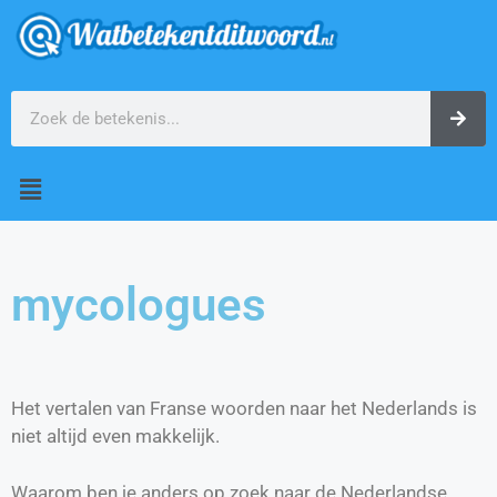
mycologues
Het vertalen van Franse woorden naar het Nederlands is
niet altijd even makkelijk.
Waarom ben je anders op zoek naar de Nederlandse