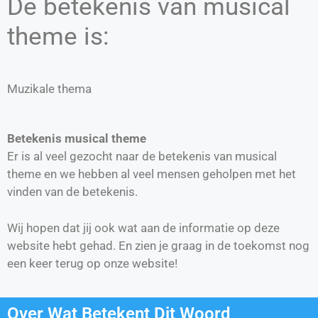
De betekenis van musical
theme is:
Muzikale thema
Betekenis musical theme
Er is al veel gezocht naar de betekenis van musical
theme en we hebben al veel mensen geholpen met het
vinden van de betekenis.
Wij hopen dat jij ook wat aan de informatie op deze
website hebt gehad. En zien je graag in de toekomst nog
een keer terug op onze website!
Over Wat Betekent Dit Woord