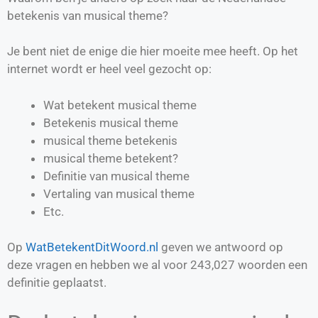
betekenis van musical theme?
Je bent niet de enige die hier moeite mee heeft. Op het
internet wordt er heel veel gezocht op:
Wat betekent musical theme
Betekenis musical theme
musical theme betekenis
musical theme betekent?
Definitie van
musical theme
Vertaling van
musical theme
Etc.
Op
WatBetekentDitWoord.nl
geven we antwoord op
deze vragen en hebben we al voor
243,027
woorden een
definitie geplaatst.