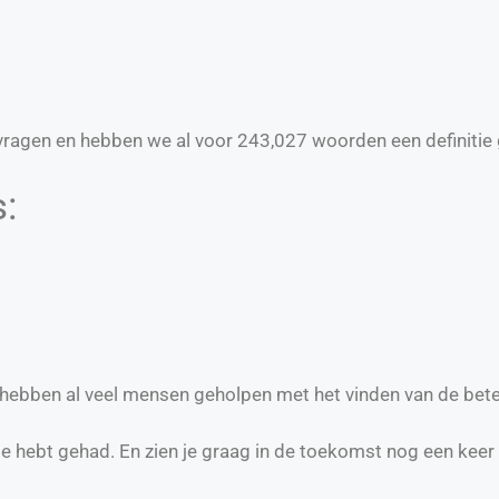
ragen en hebben we al voor
243,027
woorden een definitie 
:
e hebben al veel mensen geholpen met het vinden van de bete
te hebt gehad. En zien je graag in de toekomst nog een keer