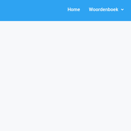
Home
Woordenboek