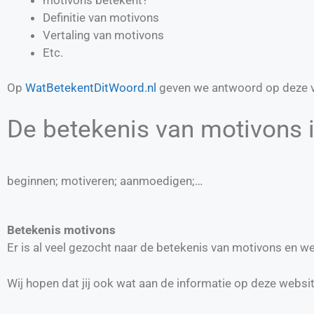
Definitie van
motivons
Vertaling van
motivons
Etc.
Op
WatBetekentDitWoord.nl
geven we antwoord op deze v
De betekenis van motivons i
beginnen; motiveren; aanmoedigen;…
Betekenis motivons
Er is al veel gezocht naar de betekenis van motivons en 
Wij hopen dat jij ook wat aan de informatie op deze websi