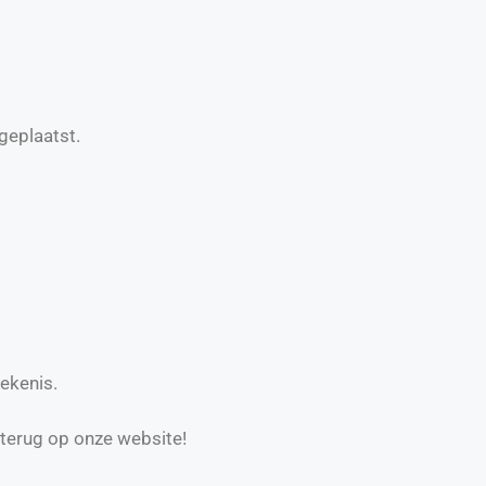
geplaatst.
ekenis.
 terug op onze website!