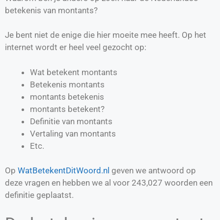
betekenis van montants?
Je bent niet de enige die hier moeite mee heeft. Op het
internet wordt er heel veel gezocht op:
Wat betekent montants
Betekenis montants
montants betekenis
montants betekent?
Definitie van
montants
Vertaling van
montants
Etc.
Op
WatBetekentDitWoord.nl
geven we antwoord op
deze vragen en hebben we al voor
243,027
woorden een
definitie geplaatst.