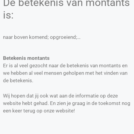
De betekenis van montants
is:
naar boven komend; opgroeiend;…
Betekenis montants
Er is al veel gezocht naar de betekenis van montants en
we hebben al veel mensen geholpen met het vinden van
de betekenis.
Wij hopen dat jij ook wat aan de informatie op deze
website hebt gehad. En zien je graag in de toekomst nog
een keer terug op onze website!