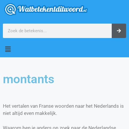
montants
Het vertalen van Franse woorden naar het Nederlands is
niet altijd even makkelijk.
Waarom ben je anders op zoek naar de Nederlandse