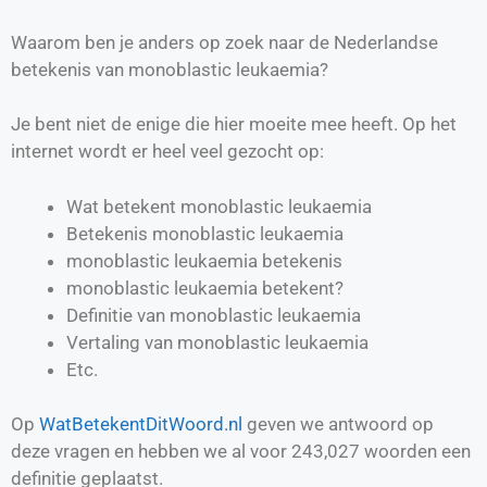
Waarom ben je anders op zoek naar de Nederlandse
betekenis van monoblastic leukaemia?
Je bent niet de enige die hier moeite mee heeft. Op het
internet wordt er heel veel gezocht op:
Wat betekent monoblastic leukaemia
Betekenis monoblastic leukaemia
monoblastic leukaemia betekenis
monoblastic leukaemia betekent?
Definitie van
monoblastic leukaemia
Vertaling van
monoblastic leukaemia
Etc.
Op
WatBetekentDitWoord.nl
geven we antwoord op
deze vragen en hebben we al voor
243,027
woorden een
definitie geplaatst.