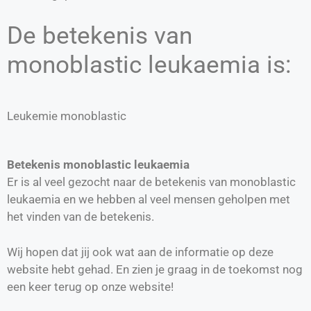
De betekenis van
monoblastic leukaemia is:
Leukemie monoblastic
Betekenis monoblastic leukaemia
Er is al veel gezocht naar de betekenis van monoblastic
leukaemia en we hebben al veel mensen geholpen met
het vinden van de betekenis.
Wij hopen dat jij ook wat aan de informatie op deze
website hebt gehad. En zien je graag in de toekomst nog
een keer terug op onze website!