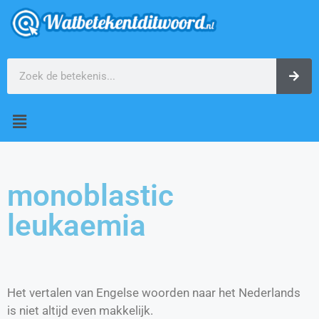
monoblastic
leukaemia
Het vertalen van Engelse woorden naar het Nederlands
is niet altijd even makkelijk.