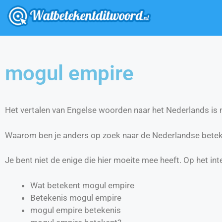
mogul empire
Het vertalen van Engelse woorden naar het Nederlands is ni
Waarom ben je anders op zoek naar de Nederlandse bete
Je bent niet de enige die hier moeite mee heeft. Op het int
Wat betekent mogul empire
Betekenis mogul empire
mogul empire betekenis