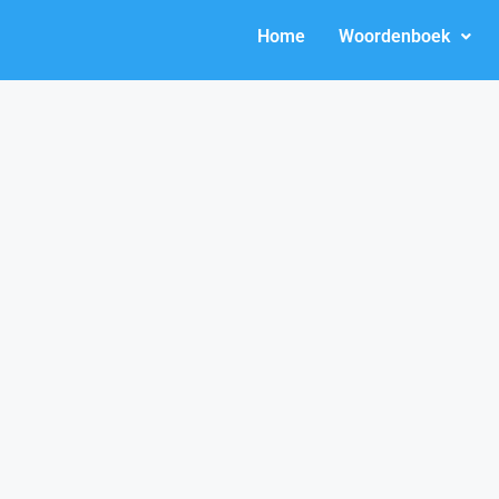
Home
Woordenboek