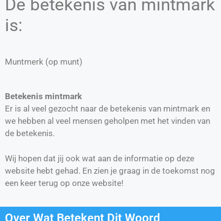
De betekenis van mintmark
is:
Muntmerk (op munt)
Betekenis mintmark
Er is al veel gezocht naar de betekenis van mintmark en
we hebben al veel mensen geholpen met het vinden van
de betekenis.
Wij hopen dat jij ook wat aan de informatie op deze
website hebt gehad. En zien je graag in de toekomst nog
een keer terug op onze website!
Over Wat Betekent Dit Woord