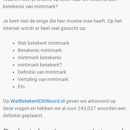
betekenis van mintmark?
Je bent niet de enige die hier moeite mee heeft. Op het
internet wordt er heel veel gezocht op:
Wat betekent mintmark
Betekenis mintmark
mintmark betekenis
mintmark betekent?
Definitie van
mintmark
Vertaling van
mintmark
Etc.
Op
WatBetekentDitWoord.nl
geven we antwoord op
deze vragen en hebben we al voor
243,027
woorden een
definitie geplaatst.