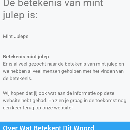
De betekenis van mint
julep is:
Mint Juleps
Betekenis mint julep
Er is al veel gezocht naar de betekenis van mint julep en
we hebben al veel mensen geholpen met het vinden van
de betekenis.
Wij hopen dat jij ook wat aan de informatie op deze
website hebt gehad. En zien je graag in de toekomst nog
een keer terug op onze website!
Over Wat Betekent Dit Woord