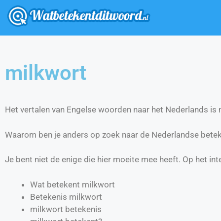
milkwort
Het vertalen van Engelse woorden naar het Nederlands is ni
Waarom ben je anders op zoek naar de Nederlandse betek
Je bent niet de enige die hier moeite mee heeft. Op het int
Wat betekent milkwort
Betekenis milkwort
milkwort betekenis