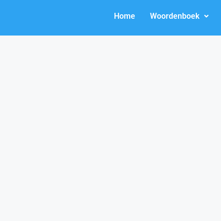
Home
Woordenboek