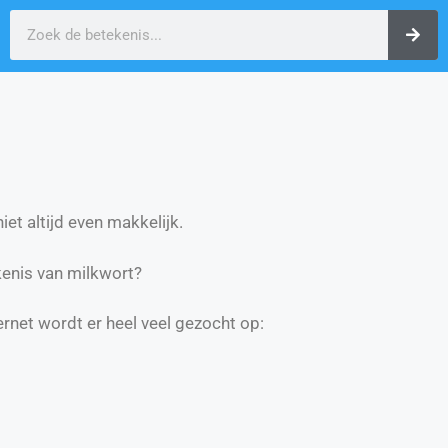
et altijd even makkelijk.
enis van milkwort?
ernet wordt er heel veel gezocht op: