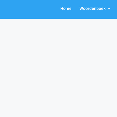
Home
Woordenboek