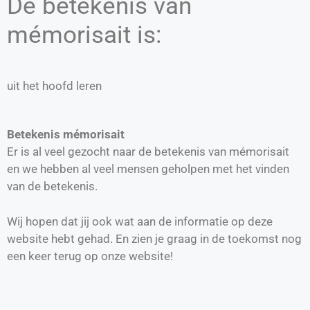
De betekenis van
mémorisait is:
uit het hoofd leren
Betekenis mémorisait
Er is al veel gezocht naar de betekenis van mémorisait
en we hebben al veel mensen geholpen met het vinden
van de betekenis.
Wij hopen dat jij ook wat aan de informatie op deze
website hebt gehad. En zien je graag in de toekomst nog
een keer terug op onze website!