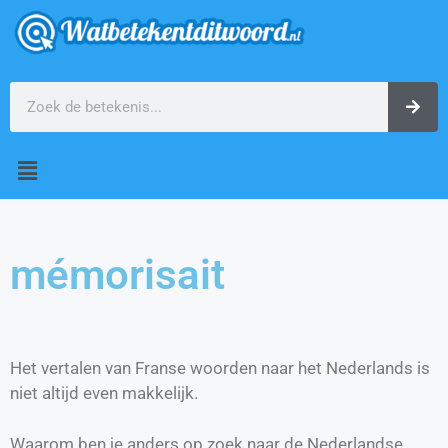
mémorisait
Het vertalen van Franse woorden naar het Nederlands is
niet altijd even makkelijk.
Waarom ben je anders op zoek naar de Nederlandse