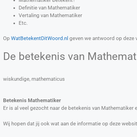
Definitie van
Mathematiker
Vertaling van
Mathematiker
Etc.
Op
WatBetekentDitWoord.nl
geven we antwoord op deze v
De betekenis van Mathemati
wiskundige, mathematicus
Betekenis Mathematiker
Er is al veel gezocht naar de betekenis van Mathematiker
Wij hopen dat jij ook wat aan de informatie op deze websi