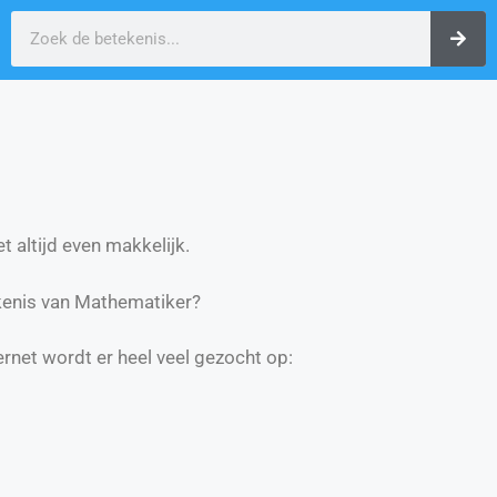
t altijd even makkelijk.
kenis van Mathematiker?
ernet wordt er heel veel gezocht op: