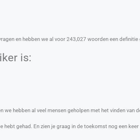
ragen en hebben we al voor
243,027
woorden een definitie 
ker is:
 en we hebben al veel mensen geholpen met het vinden van d
te hebt gehad. En zien je graag in de toekomst nog een keer