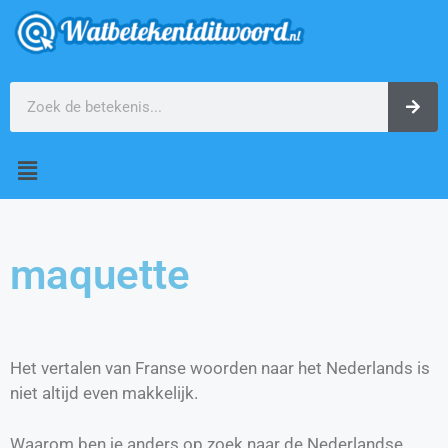
maquette
Het vertalen van Franse woorden naar het Nederlands is
niet altijd even makkelijk.
Waarom ben je anders op zoek naar de Nederlandse