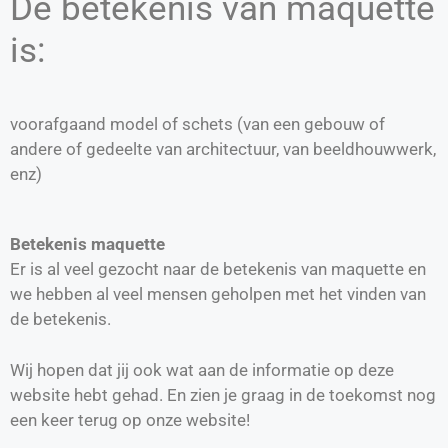
De betekenis van maquette
is:
voorafgaand model of schets (van een gebouw of
andere of gedeelte van architectuur, van beeldhouwwerk,
enz)
Betekenis maquette
Er is al veel gezocht naar de betekenis van maquette en
we hebben al veel mensen geholpen met het vinden van
de betekenis.
Wij hopen dat jij ook wat aan de informatie op deze
website hebt gehad. En zien je graag in de toekomst nog
een keer terug op onze website!