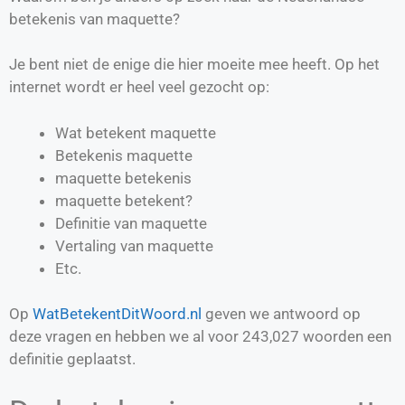
betekenis van maquette?
Je bent niet de enige die hier moeite mee heeft. Op het
internet wordt er heel veel gezocht op:
Wat betekent maquette
Betekenis maquette
maquette betekenis
maquette betekent?
Definitie van
maquette
Vertaling van
maquette
Etc.
Op
WatBetekentDitWoord.nl
geven we antwoord op
deze vragen en hebben we al voor
243,027
woorden een
definitie geplaatst.