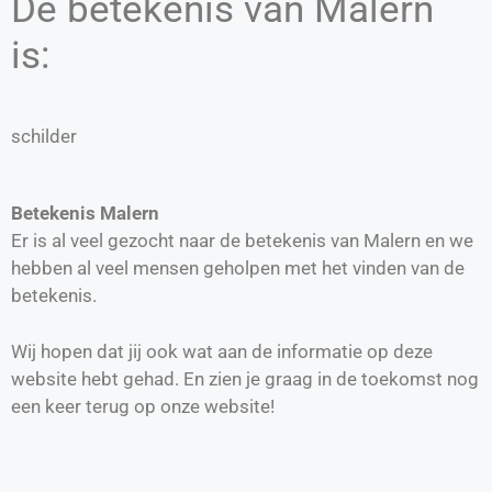
De betekenis van Malern
is:
schilder
Betekenis Malern
Er is al veel gezocht naar de betekenis van Malern en we
hebben al veel mensen geholpen met het vinden van de
betekenis.
Wij hopen dat jij ook wat aan de informatie op deze
website hebt gehad. En zien je graag in de toekomst nog
een keer terug op onze website!