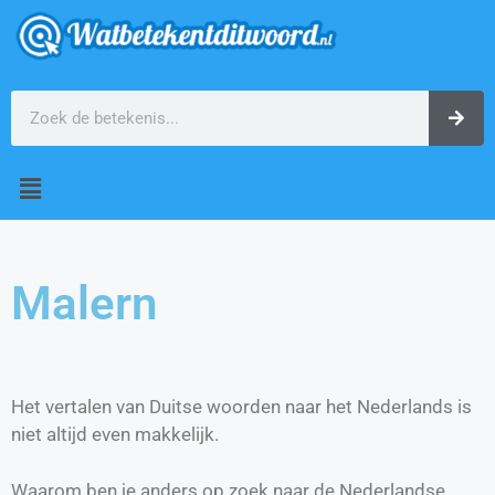
Malern
Het vertalen van Duitse woorden naar het Nederlands is
niet altijd even makkelijk.
Waarom ben je anders op zoek naar de Nederlandse