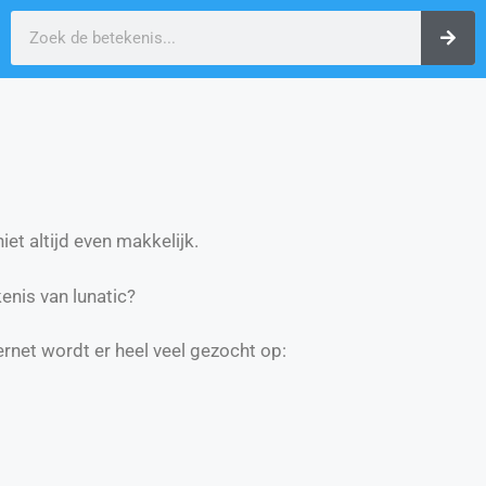
et altijd even makkelijk.
nis van lunatic?
ernet wordt er heel veel gezocht op: