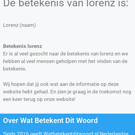
De betekenis van lorenz is:
Lorenz (naam)
Betekenis lorenz
Er is al veel gezocht naar de betekenis van lorenz en we
hebben al veel mensen geholpen met het vinden van de
betekenis.
Wij hopen dat jij ook wat aan de informatie op deze
website hebt gehad. En zien je graag in de toekomst nog
een keer terug op onze website!
Over Wat Betekent Dit Woord
Sinds 2016 geeft Watbetekentditwoord.nl Nederlandse