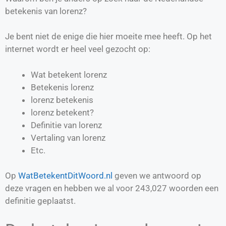
betekenis van lorenz?
Je bent niet de enige die hier moeite mee heeft. Op het
internet wordt er heel veel gezocht op:
Wat betekent lorenz
Betekenis lorenz
lorenz betekenis
lorenz betekent?
Definitie van
lorenz
Vertaling van
lorenz
Etc.
Op
WatBetekentDitWoord.nl
geven we antwoord op
deze vragen en hebben we al voor
243,027
woorden een
definitie geplaatst.