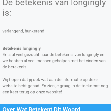
De betekenis van longingly
is:
verlangend, hunkerend
Betekenis longingly
Er is al veel gezocht naar de betekenis van longingly en
we hebben al veel mensen geholpen met het vinden van
de betekenis.
Wij hopen dat jij ook wat aan de informatie op deze
website hebt gehad. En zien je graag in de toekomst nog
een keer terug op onze website!
Over Wat Betekent Dit Woord